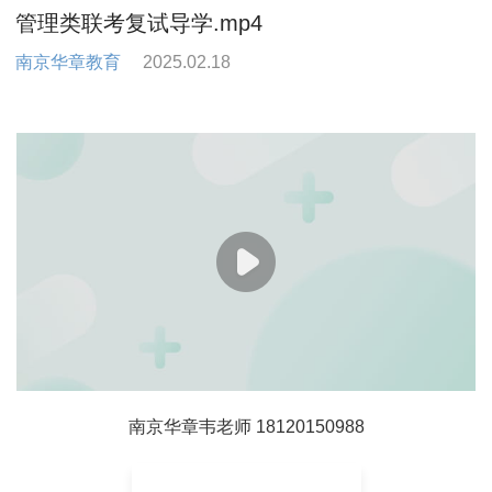
管理类联考复试导学.mp4
南京华章教育
2025.02.18
南京华章韦老师 18120150988